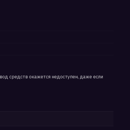
ывод средств окажется недоступен, даже если