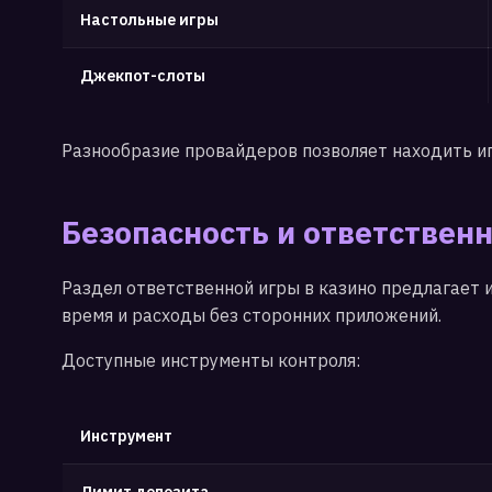
Настольные игры
Джекпот-слоты
Разнообразие провайдеров позволяет находить и
Безопасность и ответствен
Раздел ответственной игры в казино предлагает 
время и расходы без сторонних приложений.
Доступные инструменты контроля:
Инструмент