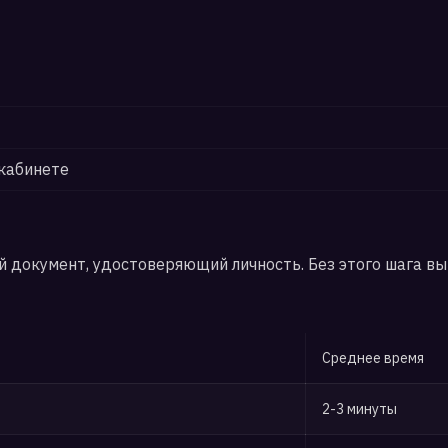
 кабинете
й документ, удостоверяющий личность. Без этого шага в
Среднее время
2-3 минуты