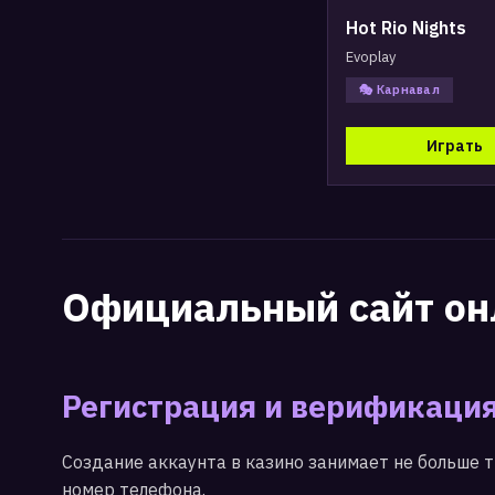
Hot Rio Nights
Evoplay
🎭 Карнавал
Играть
Официальный сайт он
Регистрация и верификация 
Создание аккаунта в казино занимает не больше 
номер телефона.