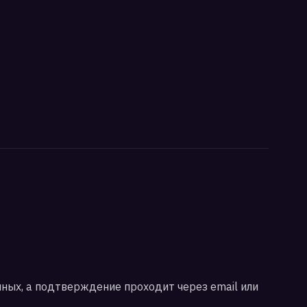
ных, а подтверждение проходит через email или