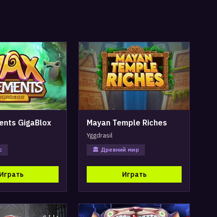
ents GigaBlox
Mayan Temple Riches
Yggdrasil
с
🏛️ Древний мир
Играть
Играть