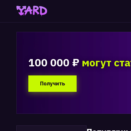
100 000 ₽
могут ст
Получить