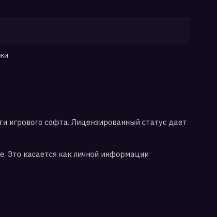
рки
ти игрового софта. Лицензированный статус дает
е. Это касается как личной информации