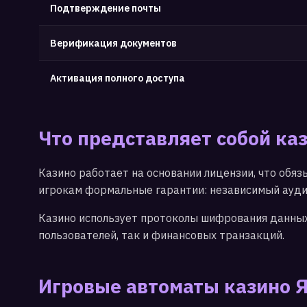
Подтверждение почты
Верификация документов
Активация полного доступа
Что представляет собой каз
Казино работает на основании лицензии, что обя
игрокам формальные гарантии: независимый аудит
Казино использует протоколы шифрования данных,
пользователей, так и финансовых транзакций.
Игровые автоматы казино 