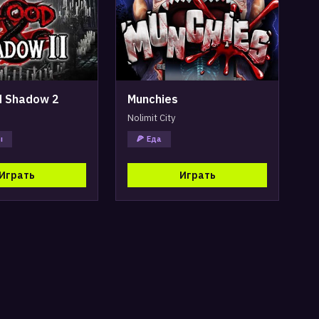
d Shadow 2
Munchies
Nolimit City
ы
🍕 Еда
Играть
Играть